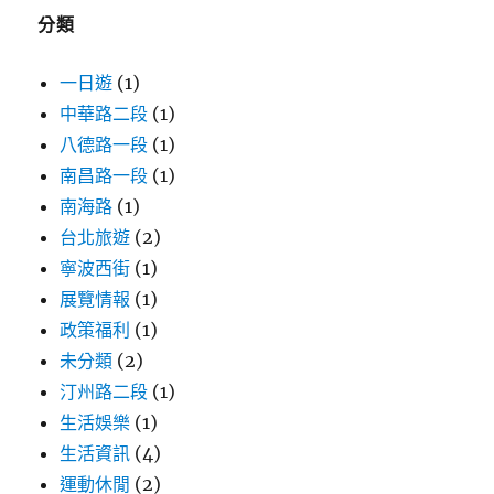
字:
分類
一日遊
(1)
中華路二段
(1)
八德路一段
(1)
南昌路一段
(1)
南海路
(1)
台北旅遊
(2)
寧波西街
(1)
展覽情報
(1)
政策福利
(1)
未分類
(2)
汀州路二段
(1)
生活娛樂
(1)
生活資訊
(4)
運動休閒
(2)