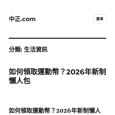
中正.com
選單
分類:
生活資訊
如何領取運動幣？2026年新制
懶人包
如何領取運動幣？2026年新制懶人