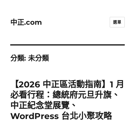
中正.com
選單
分類:
未分類
【2026 中正區活動指南】1 月
必看行程：總統府元旦升旗、
中正紀念堂展覽、
WordPress 台北小聚攻略