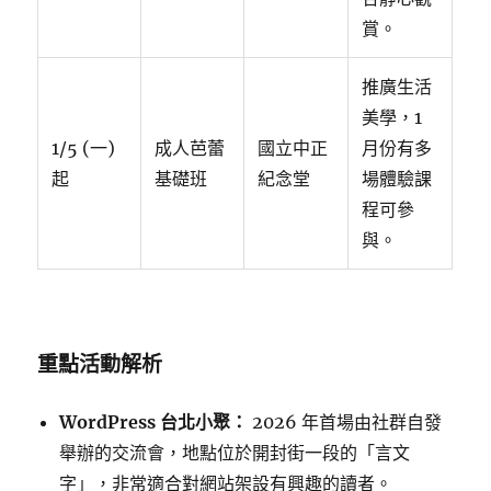
賞。
推廣生活
美學，1
1/5 (一)
成人芭蕾
國立中正
月份有多
起
基礎班
紀念堂
場體驗課
程可參
與。
重點活動解析
WordPress 台北小聚：
2026 年首場由社群自發
舉辦的交流會，地點位於開封街一段的「言文
字」，非常適合對網站架設有興趣的讀者。