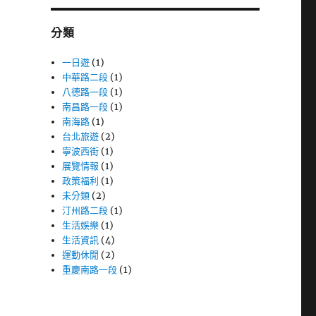
字:
分類
一日遊
(1)
中華路二段
(1)
八德路一段
(1)
南昌路一段
(1)
南海路
(1)
台北旅遊
(2)
寧波西街
(1)
展覽情報
(1)
政策福利
(1)
未分類
(2)
汀州路二段
(1)
生活娛樂
(1)
生活資訊
(4)
運動休閒
(2)
重慶南路一段
(1)