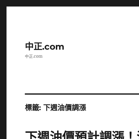
中正.com
中正.com
標籤:
下週油價調漲
下週油價預計調漲！汽油