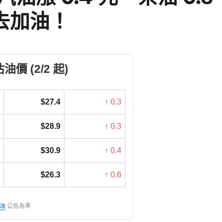
去加油！
價 (2/2 起)
$27.4
↑ 0.3
$28.9
↑ 0.3
$30.9
↑ 0.4
$26.3
↑ 0.6
油
公告為準