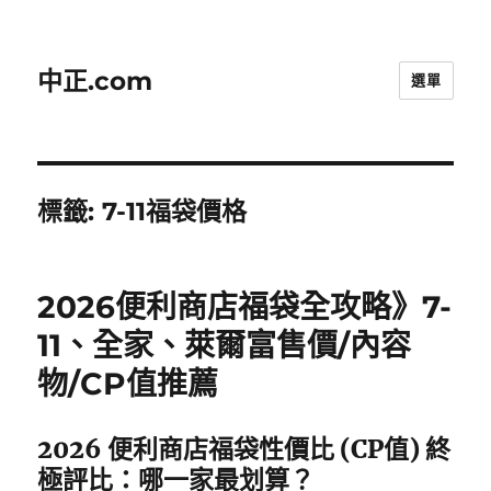
中正.com
選單
標籤:
7-11福袋價格
2026便利商店福袋全攻略》7-
11、全家、萊爾富售價/內容
物/CP值推薦
2026 便利商店福袋性價比 (CP值) 終
極評比：哪一家最划算？