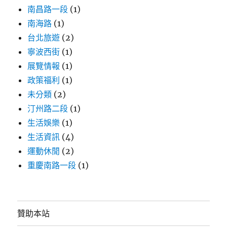
內
南昌路一段
(1)
容
南海路
(1)
物/CP
台北旅遊
(2)
值
推
寧波西街
(1)
薦〉
展覽情報
(1)
政策福利
(1)
未分類
(2)
汀州路二段
(1)
生活娛樂
(1)
生活資訊
(4)
運動休閒
(2)
重慶南路一段
(1)
贊助本站