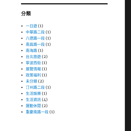
字:
分類
一日遊
(1)
中華路二段
(1)
八德路一段
(1)
南昌路一段
(1)
南海路
(1)
台北旅遊
(2)
寧波西街
(1)
展覽情報
(1)
政策福利
(1)
未分類
(2)
汀州路二段
(1)
生活娛樂
(1)
生活資訊
(4)
運動休閒
(2)
重慶南路一段
(1)