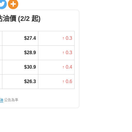
價 (2/2 起)
$27.4
↑ 0.3
$28.9
↑ 0.3
$30.9
↑ 0.4
$26.3
↑ 0.6
油
公告為準