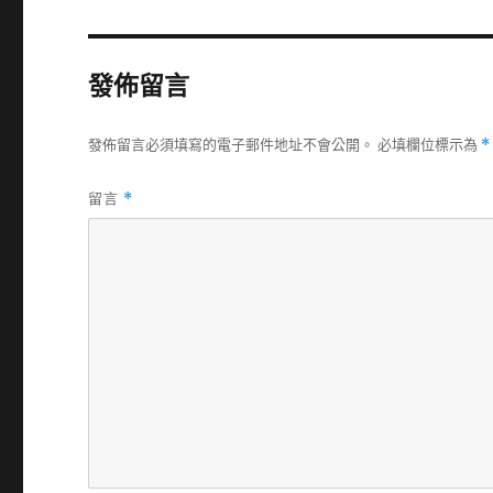
發佈留言
發佈留言必須填寫的電子郵件地址不會公開。
必填欄位標示為
*
留言
*