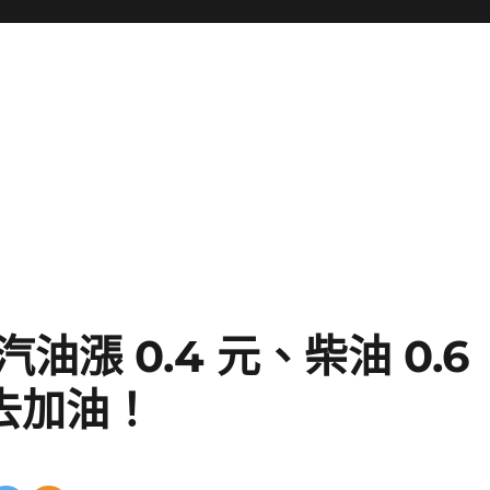
漲 0.4 元、柴油 0.6
去加油！