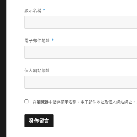
顯示名稱
*
電子郵件地址
*
個人網站網址
在
瀏覽器
中儲存顯示名稱、電子郵件地址及個人網站網址，