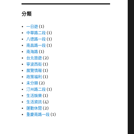
字:
分類
一日遊
(1)
中華路二段
(1)
八德路一段
(1)
南昌路一段
(1)
南海路
(1)
台北旅遊
(2)
寧波西街
(1)
展覽情報
(1)
政策福利
(1)
未分類
(2)
汀州路二段
(1)
生活娛樂
(1)
生活資訊
(4)
運動休閒
(2)
重慶南路一段
(1)