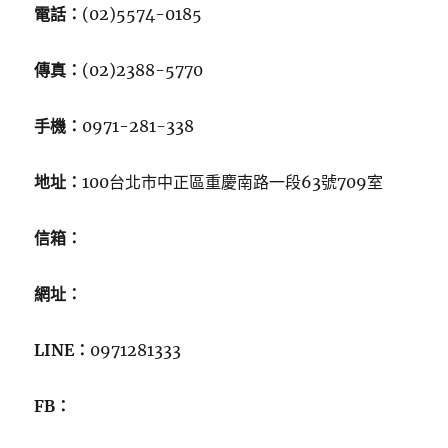
電話：
(02)5574-0185
傳真：
(02)2388-5770
手機：
0971-281-338
地址：
100台北市中正區重慶南路一段63號709室
信箱：
網址：
LINE：
0971281333
FB：